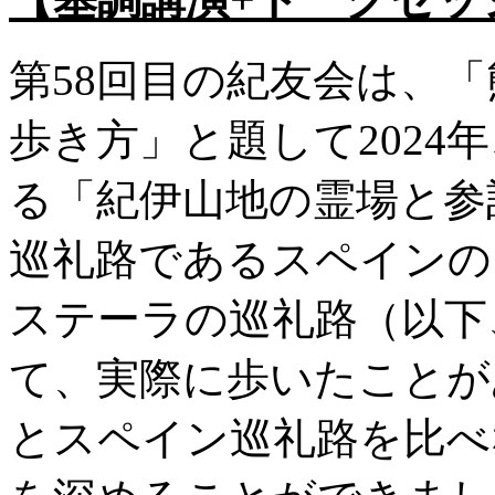
第58回目の紀友会は、
歩き方」と題して2024
る「紀伊山地の霊場と参
巡礼路であるスペインの
ステーラの巡礼路（以下
て、実際に歩いたことが
とスペイン巡礼路を比べ