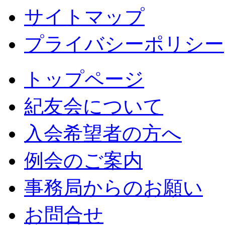
サイトマップ
プライバシーポリシー
トップページ
紀友会について
入会希望者の方へ
例会のご案内
事務局からのお願い
お問合せ