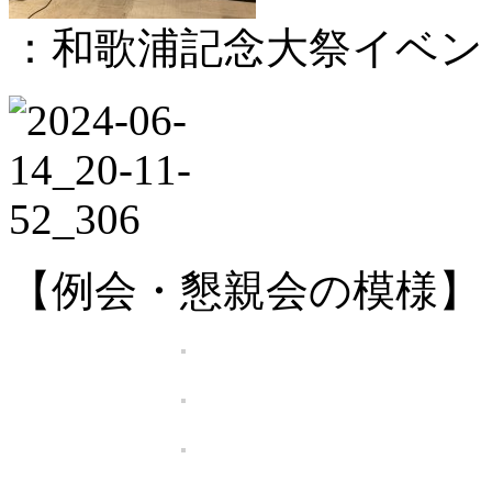
：和歌浦記念大祭イベン
【例会・懇親会の模様】