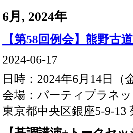
6月, 2024年
【第58回例会】熊野古
2024-06-17
日時：2024年6月14日（
会場：パーティプラネッ
東京都中央区銀座5-9-13
【基調講演+トークセッ