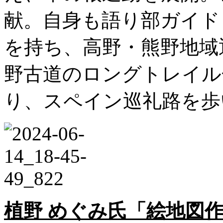
献。自身も語り部ガイド
を持ち、高野・熊野地域
野古道のロングトレイル
り、スペイン巡礼路を歩
植野 めぐみ氏「絵地図