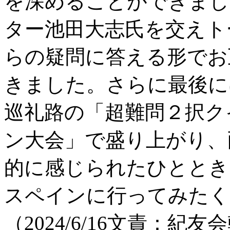
を深めることができまし
ター池田大志氏を交えト
らの疑問に答える形でお
きました。さらに最後に
巡礼路の「超難問２択ク
ン大会」で盛り上がり、
的に感じられたひととき
スペインに行ってみたく
（2024/6/16文責：紀