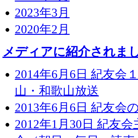
2023年3月
2020年2月
メディアに紹介されま
2014年6月6日 紀
山・和歌山放送
2013年6月6日 紀友会
2012年1月30日 紀