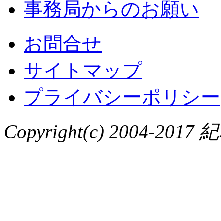
事務局からのお願い
お問合せ
サイトマップ
プライバシーポリシー
Copyright(c) 2004-2017 紀