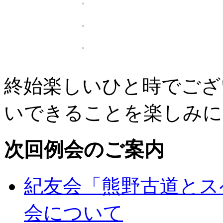
終始楽しいひと時でござ
いできることを楽しみに
次回例会のご案内
紀友会「熊野古道とス
会について