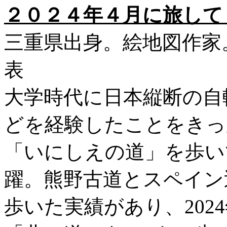
２０２４年４月に旅して
三重県出身。絵地図作家
表
大学時代に日本縦断の自
どを経験したことをきっ
「いにしえの道」を歩い
躍。熊野古道とスペイン巡
歩いた実績があり、202