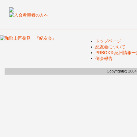
トップページ
紀友会について
PRBOX＆紀州情報一
例会報告
Copyright(c) 200