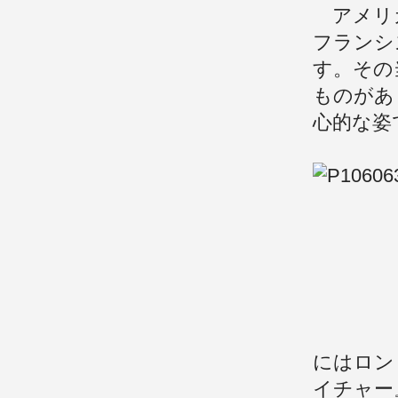
アメリカ
フランシ
す。その
ものがあ
心的な姿
にはロン
イチャー