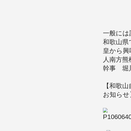
一般には
和歌山県
皇から興
人南方熊
幹事 堀
【和歌山
お知らせ